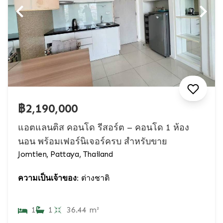
฿2,190,000
แอตแลนติส คอนโด รีสอร์ต – คอนโด 1 ห้อง
นอน พร้อมเฟอร์นิเจอร์ครบ สำหรับขาย
Jomtien, Pattaya, Thailand
ความเป็นเจ้าของ:
ต่างชาติ
1
1
36.44 m²