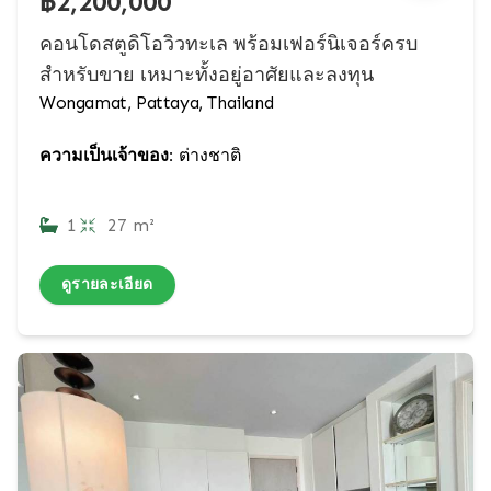
฿2,200,000
คอนโดสตูดิโอวิวทะเล พร้อมเฟอร์นิเจอร์ครบ
สำหรับขาย เหมาะทั้งอยู่อาศัยและลงทุน
Wongamat, Pattaya, Thailand
ความเป็นเจ้าของ:
ต่างชาติ
1
27 m²
ดูรายละเอียด