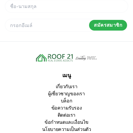
สมัครสมาชิก
เมนู
เกี่ยวกับเรา
ผู้เชี่ยวชาญของเรา
บล็อก
ข้อความรับรอง
ติดต่อเรา
ข้อกำหนดและเงื่อนไข
นโยบายความเป็นส่วนตัว