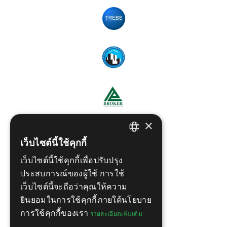
×
เว็บไซต์นี้ใช้คุกกี้
ENGLISH
เว็บไซต์นี้ใช้คุกกี้เพื่อปรับปรุง
THAI
ประสบการณ์ของผู้ใช้ การใช้
เว็บไซต์นี้จะถือว่าคุณให้ความ
ยินยอมในการใช้คุกกี้ภายใต้นโยบาย
การใช้คุกกี้ของเรา
รายละเอียดเพิ่มเติม