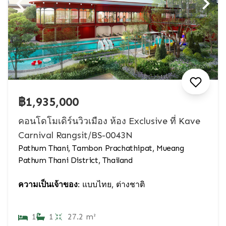
฿1,935,000
คอนโดโมเดิร์นวิวเมือง ห้อง Exclusive ที่ Kave
Carnival Rangsit/BS-0043N
Pathum Thani, Tambon Prachathipat, Mueang
Pathum Thani District, Thailand
ความเป็นเจ้าของ:
แบบไทย, ต่างชาติ
1
1
27.2 m²