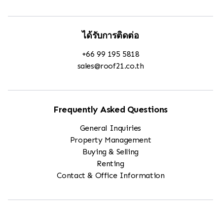
ได้รับการติดต่อ
+66 99 195 5818
sales@roof21.co.th
Frequently Asked Questions
General Inquiries
Property Management
Buying & Selling
Renting
Contact & Office Information