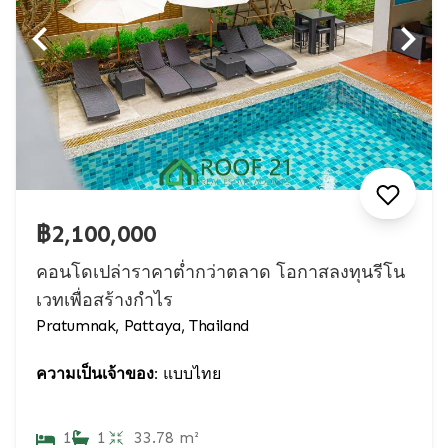
฿2,100,000
คอนโดเปล่าราคาต่ำกว่าตลาด โอกาสลงทุนรีโน
เวทเพื่อสร้างกำไร
Pratumnak, Pattaya, Thailand
ความเป็นเจ้าของ:
แบบไทย
1
1
33.78 m²