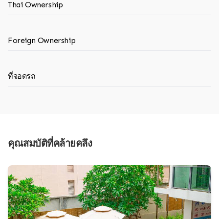
Thai Ownership
Foreign Ownership
ที่จอดรถ
คุณสมบัติที่คล้ายคลึง