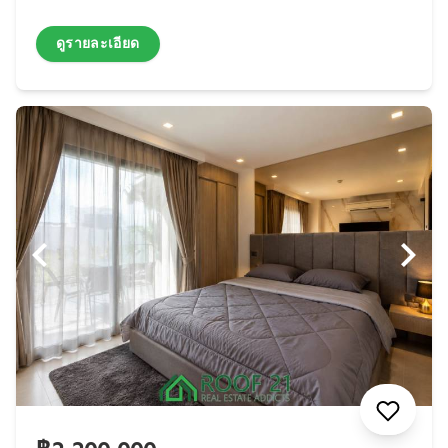
ดูรายละเอียด