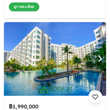
ดูรายละเอียด
฿1,990,000