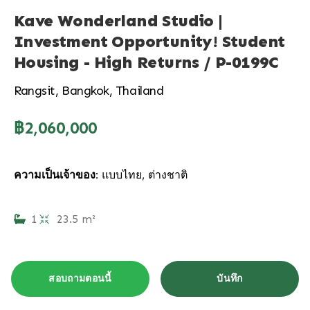
Kave Wonderland Studio |
Investment Opportunity! Student
Housing - High Returns / P-0199C
Rangsit, Bangkok, Thailand
฿2,060,000
ความเป็นเจ้าของ:
แบบไทย, ต่างชาติ
1
23.5 m²
สอบถามตอนนี้
บันทึก