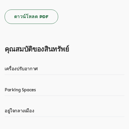
ดาวน์โหลด PDF
คุณสมบัติของสินทรัพย์
เครื่องปรับอากาศ
Parking Spaces
อยู่ใจกลางเมือง