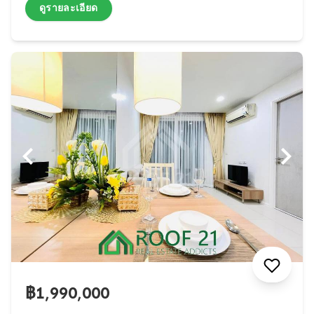
ดูรายละเอียด
฿1,990,000