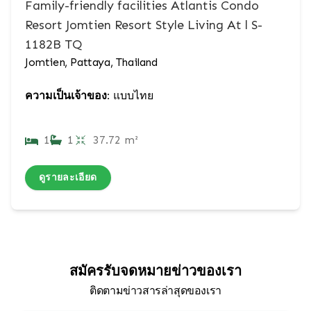
Family-friendly facilities Atlantis Condo
Resort Jomtien Resort Style Living At l S-
1182B TQ
Jomtien, Pattaya, Thailand
ความเป็นเจ้าของ:
แบบไทย
1
1
37.72 m²
ดูรายละเอียด
สมัครรับจดหมายข่าวของเรา
ติดตามข่าวสารล่าสุดของเรา