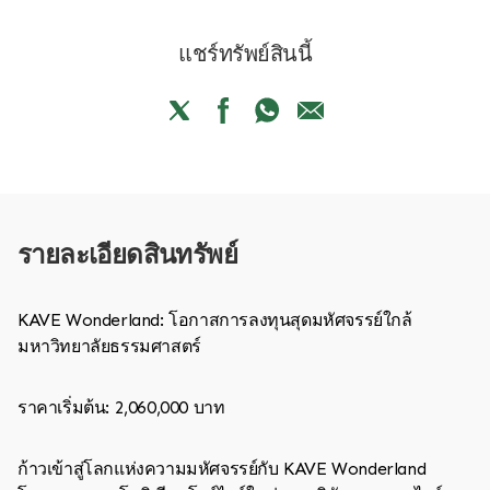
แชร์ทรัพย์สินนี้
รายละเอียดสินทรัพย์
KAVE Wonderland: โอกาสการลงทุนสุดมหัศจรรย์ใกล้
มหาวิทยาลัยธรรมศาสตร์
ราคาเริ่มต้น: 2,060,000 บาท
ก้าวเข้าสู่โลกแห่งความมหัศจรรย์กับ KAVE Wonderland