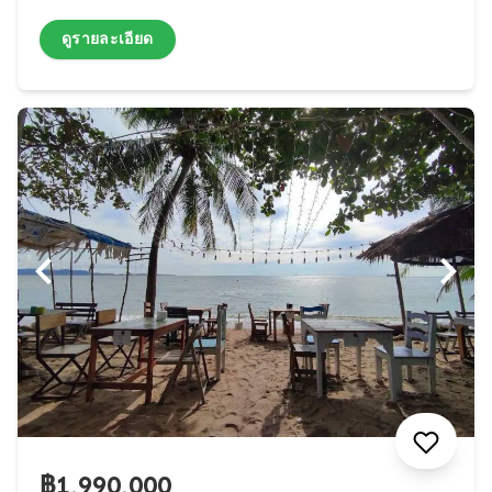
ดูรายละเอียด
฿1,990,000