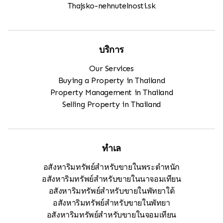
Thajsko-nehnutelnosti.sk
บริการ
Our Services
Buying a Property in Thailand
Property Management in Thailand
Selling Property in Thailand
ทำเล
อสังหาริมทรัพย์สำหรับขายในพระตำหนัก
อสังหาริมทรัพย์สำหรับขายในนาจอมเทียน
อสังหาริมทรัพย์สำหรับขายในพัทยาใต้
อสังหาริมทรัพย์สำหรับขายในพัทยา
อสังหาริมทรัพย์สำหรับขายในจอมเทียน