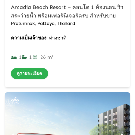
Arcadia Beach Resort – คอนโด 1 ห้องนอน วิว
สระว่ายน้ำ พร้อมเฟอร์นิเจอร์ครบ สำหรับขาย
Pratumnak, Pattaya, Thailand
ความเป็นเจ้าของ:
ต่างชาติ
1
1
26 m²
ดูรายละเอียด