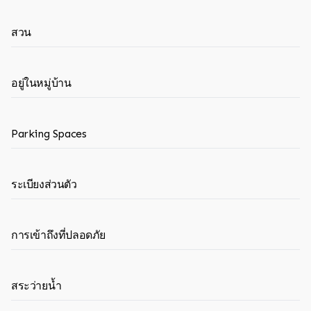
สวน
อยู่ในหมู่บ้าน
Parking Spaces
ระเบียงส่วนตัว
การเข้าถึงที่ปลอดภัย
สระว่ายน้ำ