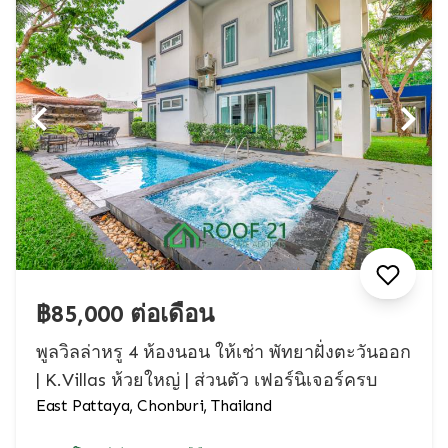
฿85,000 ต่อเดือน
พูลวิลล่าหรู 4 ห้องนอน ให้เช่า พัทยาฝั่งตะวันออก
| K.Villas ห้วยใหญ่ | ส่วนตัว เฟอร์นิเจอร์ครบ
East Pattaya, Chonburi, Thailand