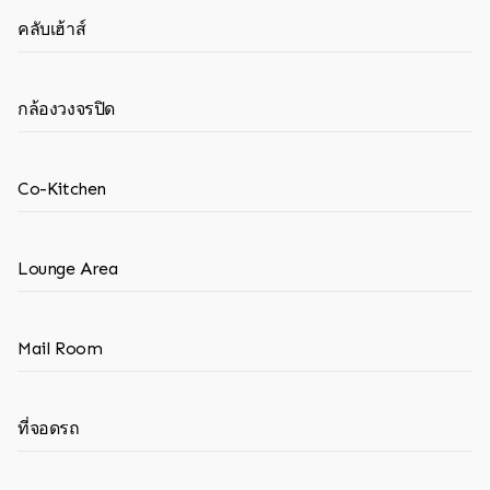
คลับเฮ้าส์
กล้องวงจรปิด
Co-Kitchen
Lounge Area
Mail Room
ที่จอดรถ