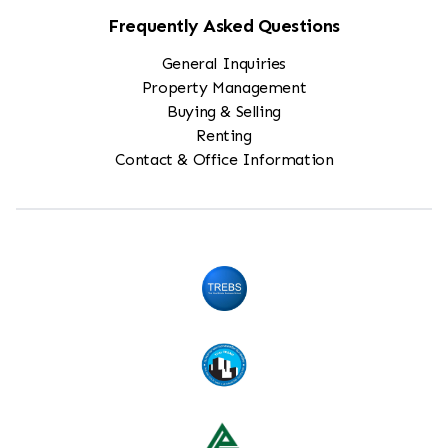
Frequently Asked Questions
General Inquiries
Property Management
Buying & Selling
Renting
Contact & Office Information