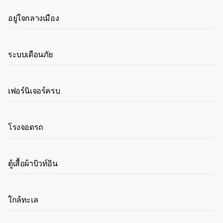
อยู่ใจกลางเมือง
ระบบเตือนภัย
เฟอร์นิเจอร์ครบ
โรงจอดรถ
ตู้เสื้อผ้าบิวท์อิน
ใกล้ทะเล