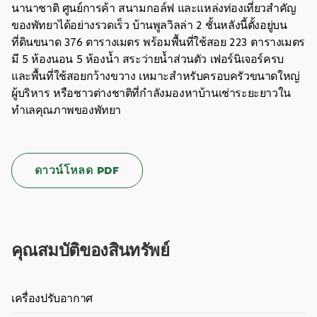
นานาชาติ ศูนย์การค้า สนามกอล์ฟ และแหล่งท่องเที่ยวสำคัญ
ของพัทยาได้อย่างรวดเร็ว บ้านพูลวิลล่า 2 ชั้นหลังนี้ตั้งอยู่บน
ที่ดินขนาด 376 ตารางเมตร พร้อมพื้นที่ใช้สอย 223 ตารางเมตร
มี 5 ห้องนอน 5 ห้องน้ำ สระว่ายน้ำส่วนตัว เฟอร์นิเจอร์ครบ
และพื้นที่ใช้สอยกว้างขวาง เหมาะสำหรับครอบครัวขนาดใหญ่
ผู้บริหาร หรือชาวต่างชาติที่กำลังมองหาบ้านเช่าระยะยาวใน
ทำเลคุณภาพของพัทยา
ดาวน์โหลด PDF
คุณสมบัติของสินทรัพย์
เครื่องปรับอากาศ