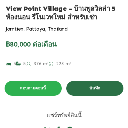
View Point Village – บ้านพูลวิลล่า 5
ห้องนอน รีโนเวทใหม่ สำหรับเช่า
Jomtien, Pattaya, Thailand
฿80,000 ต่อเดือน
5
5
376 m²
223 m²
สอบถามตอนนี้
บันทึก
แชร์ทรัพย์สินนี้