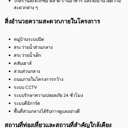
ใกล้ร้านสะดวกซื้อ ตลาด ร้านอาหาร และสิ่งอำนวยความ
สะดวกต่าง ๆ
สิ่งอำนวยความสะดวกภายในโครงการ
หมู่บ้านระบบปิด
สระว่ายน้ำส่วนกลาง
สระว่ายน้ำเด็ก
คลับเฮาส์
สวนส่วนกลาง
ถนนภายในโครงการกว้าง
ระบบ CCTV
ระบบรักษาความปลอดภัย 24 ชั่วโมง
ระบบคีย์การ์ด
พื้นที่ส่วนกลางได้รับการดูแลอย่างดี
สถานที่ท่องเที่ยวและสถานที่สำคัญใกล้เคียง