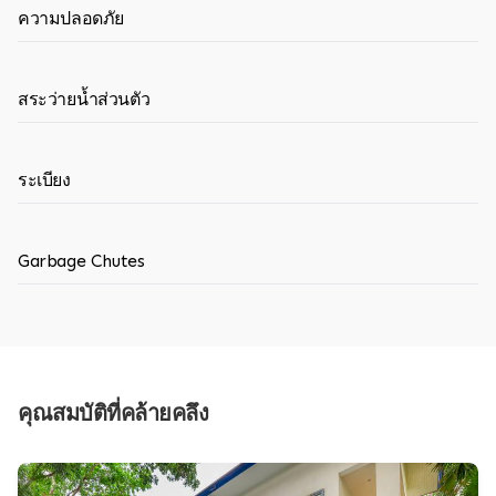
ความปลอดภัย
สระว่ายน้ำส่วนตัว
ระเบียง
Garbage Chutes
คุณสมบัติที่คล้ายคลึง