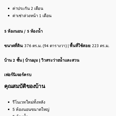
ค่าประกัน 2 เดือน
ค่าเช่าล่วงหน้า 1 เดือน
5 ห้องนอน / 5 ห้องน้ำ
ขนาดที่ดิน:
376 ตร.ม. (94 ตารางวา) |
พื้นที่ใช้สอย:
223 ตร.ม.
บ้าน 2 ชั้น | บ้านมุม | วิวสระว่ายน้ำและสวน
เฟอร์นิเจอร์ครบ
คุณสมบัติของบ้าน
รีโนเวทใหม่ทั้งหลัง
5 ห้องนอนขนาดใหญ่