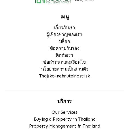
เมนู
เกี่ยวกับเรา
ผู้เชี่ยวชาญของเรา
บล็อก
ข้อความรับรอง
ติดต่อเรา
ข้อกำหนดและเงื่อนไข
นโยบายความเป็นส่วนตัว
Thajsko-nehnutelnosti.sk
บริการ
Our Services
Buying a Property in Thailand
Property Management in Thailand