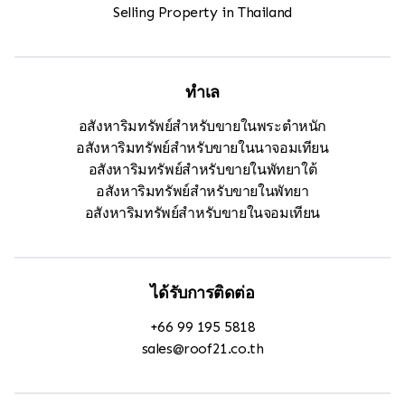
Selling Property in Thailand
ทำเล
อสังหาริมทรัพย์สำหรับขายในพระตำหนัก
อสังหาริมทรัพย์สำหรับขายในนาจอมเทียน
อสังหาริมทรัพย์สำหรับขายในพัทยาใต้
อสังหาริมทรัพย์สำหรับขายในพัทยา
อสังหาริมทรัพย์สำหรับขายในจอมเทียน
ได้รับการติดต่อ
+66 99 195 5818
sales@roof21.co.th