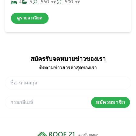
4
5
560 m²
500 m²
ดูรายละเอียด
สมัครรับจดหมายข่าวของเรา
ติดตามข่าวสารล่าสุดของเรา
สมัครสมาชิก