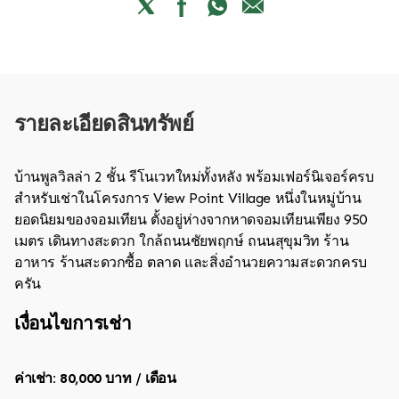
รายละเอียดสินทรัพย์
บ้านพูลวิลล่า 2 ชั้น รีโนเวทใหม่ทั้งหลัง พร้อมเฟอร์นิเจอร์ครบ
สำหรับเช่าในโครงการ View Point Village หนึ่งในหมู่บ้าน
ยอดนิยมของจอมเทียน ตั้งอยู่ห่างจากหาดจอมเทียนเพียง 950
เมตร เดินทางสะดวก ใกล้ถนนชัยพฤกษ์ ถนนสุขุมวิท ร้าน
อาหาร ร้านสะดวกซื้อ ตลาด และสิ่งอำนวยความสะดวกครบ
ครัน
เงื่อนไขการเช่า
ค่าเช่า: 80,000 บาท / เดือน