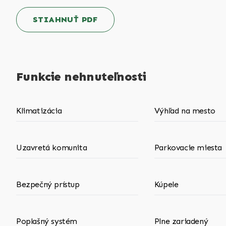
STIAHNUŤ PDF
Funkcie nehnuteľnosti
Klimatizácia
Výhľad na mesto
Uzavretá komunita
Parkovacie miesta
Bezpečný prístup
Kúpele
Poplašný systém
Plne zariadený