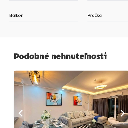
Balkón
Práčka
Podobné nehnuteľnosti