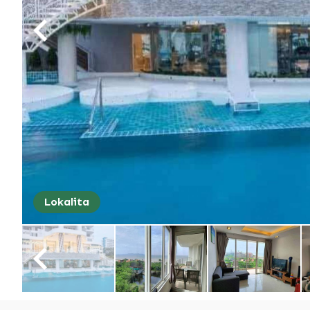
Lokalita