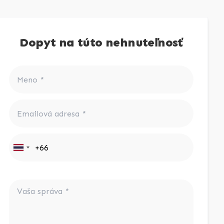
Dopyt na túto nehnuteľnosť