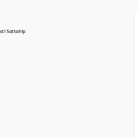
sti Sattahip