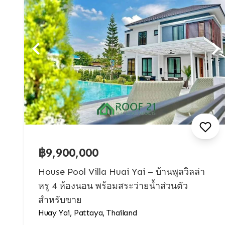
฿9,900,000
House Pool Villa Huai Yai – บ้านพูลวิลล่า
หรู 4 ห้องนอน พร้อมสระว่ายน้ำส่วนตัว
สำหรับขาย
Huay Yai, Pattaya, Thailand