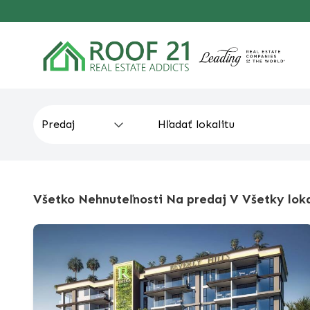
Všetko Nehnuteľnosti Na predaj V Všetky loka